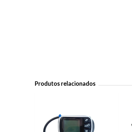
Produtos relacionados