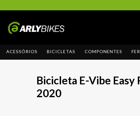
ACESSÓRIOS
BICICLETAS
COMPONENTES
FE
Bicicleta E-Vibe Easy
2020