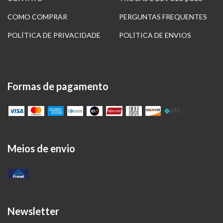
COMO COMPRAR
PERGUNTAS FREQUENTES
POLÍTICA DE PRIVACIDADE
POLÍTICA DE ENVIOS
Formas de pagamento
Meios de envio
Newsletter