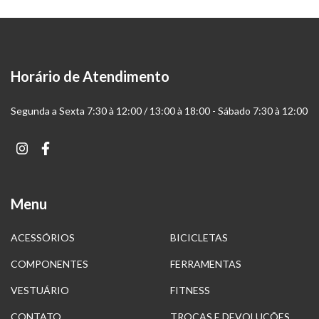
Horário de Atendimento
Segunda a Sexta 7:30 à 12:00 / 13:00 à 18:00 - Sábado 7:30 à 12:00
Menu
ACESSÓRIOS
BICICLETAS
COMPONENTES
FERRAMENTAS
VESTUÁRIO
FITNESS
CONTATO
TROCAS E DEVOLUÇÕES