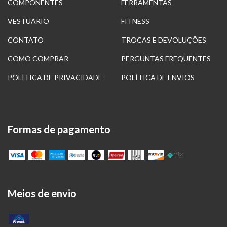
COMPONENTES
FERRAMENTAS
VESTUÁRIO
FITNESS
CONTATO
TROCAS E DEVOLUÇÕES
COMO COMPRAR
PERGUNTAS FREQUENTES
POLÍTICA DE PRIVACIDADE
POLÍTICA DE ENVIOS
Formas de pagamento
Meios de envio