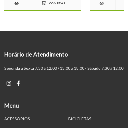
Horário de Atendimento
Segunda a Sexta 7:30 à 12:00 / 13:00 à 18:00 - Sábado 7:30 à 12:00
Menu
ACESSÓRIOS
BICICLETAS