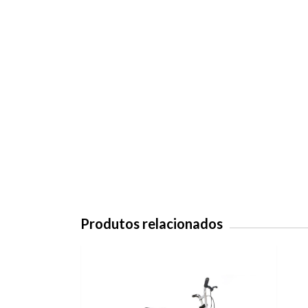
Produtos relacionados