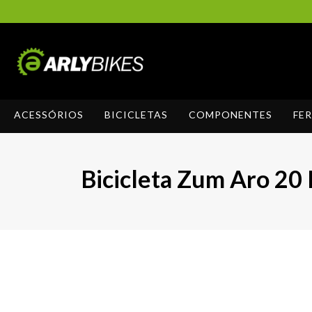
ACESSÓRIOS
BICICLETAS
COMPONENTES
FE
Bicicleta Zum Aro 20 