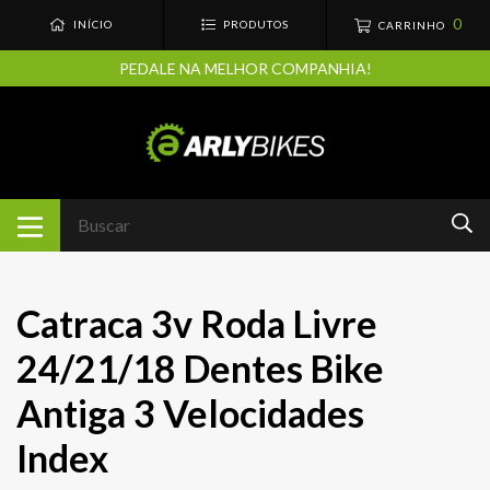
0
INÍCIO
PRODUTOS
CARRINHO
PEDALE NA MELHOR COMPANHIA!
Catraca 3v Roda Livre
24/21/18 Dentes Bike
Antiga 3 Velocidades
Index