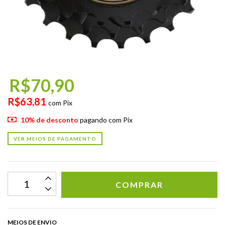
R$70,90
R$63,81
com
Pix
10% de desconto
pagando com Pix
VER MEIOS DE PAGAMENTO
MEIOS DE ENVIO