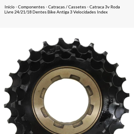
Início
-
Componentes
-
Catracas / Cassetes
-
Catraca 3v Roda
Livre 24/21/18 Dentes Bike Antiga 3 Velocidades Index