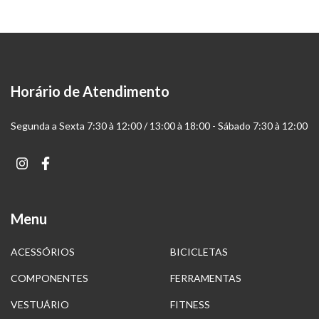
Horário de Atendimento
Segunda a Sexta 7:30 à 12:00 / 13:00 à 18:00 - Sábado 7:30 à 12:00
Menu
ACESSÓRIOS
BICICLETAS
COMPONENTES
FERRAMENTAS
VESTUÁRIO
FITNESS