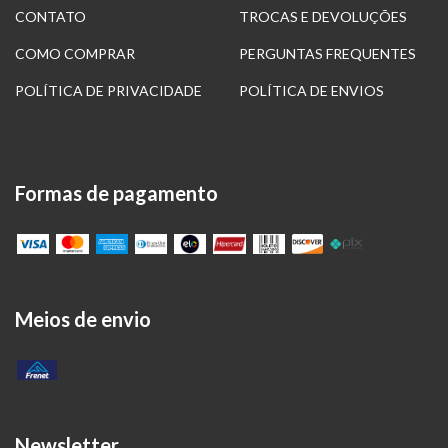
CONTATO
TROCAS E DEVOLUÇÕES
COMO COMPRAR
PERGUNTAS FREQUENTES
POLÍTICA DE PRIVACIDADE
POLÍTICA DE ENVIOS
Formas de pagamento
Meios de envio
Newsletter