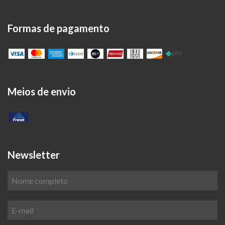
Formas de pagamento
Meios de envio
Newsletter