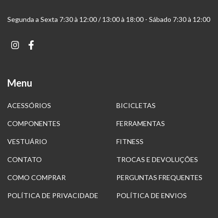
Segunda a Sexta 7:30 à 12:00 / 13:00 à 18:00 - Sábado 7:30 à 12:00
Menu
ACESSÓRIOS
BICICLETAS
COMPONENTES
FERRAMENTAS
VESTUÁRIO
FITNESS
CONTATO
TROCAS E DEVOLUÇÕES
COMO COMPRAR
PERGUNTAS FREQUENTES
POLÍTICA DE PRIVACIDADE
POLÍTICA DE ENVIOS