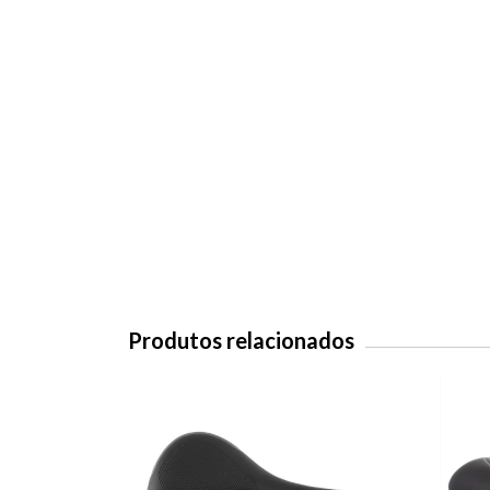
Produtos relacionados