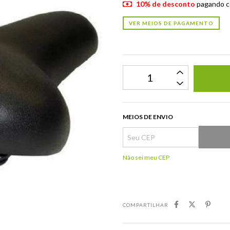
10% de desconto
pagando c
VER MEIOS DE PAGAMENTO
MEIOS DE ENVIO
Não sei meu CEP
COMPARTILHAR