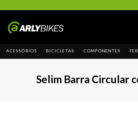
ACESSÓRIOS
BICICLETAS
COMPONENTES
FE
Selim Barra Circular 