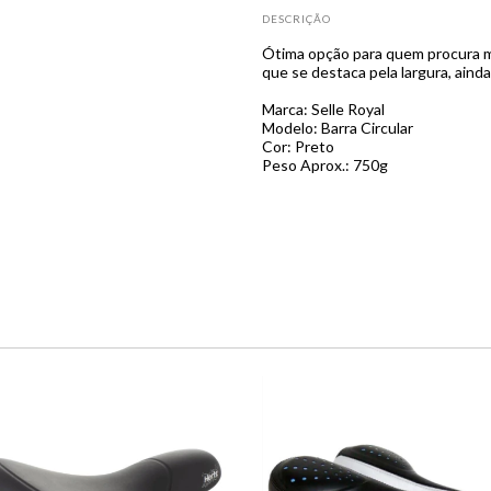
DESCRIÇÃO
Ótima opção para quem procura ma
que se destaca pela largura, ain
Marca: Selle Royal
Modelo: Barra Circular
Cor: Preto
Peso Aprox.: 750g